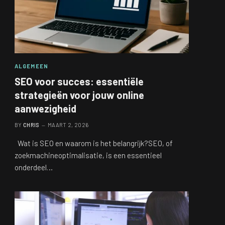
ALGEMEEN
SEO voor succes: essentiële
strategieën voor jouw online
aanwezigheid
BY
CHRIS
MAART 2, 2026
Wat is SEO en waarom is het belangrijk?SEO, of
zoekmachineoptimalisatie, is een essentieel
onderdeel…