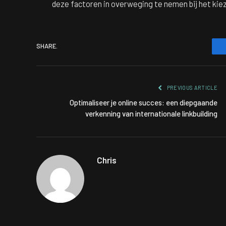
deze factoren in overweging te nemen bij het kieze
SHARE.
PREVIOUS ARTICLE
Optimaliseer je online succes: een diepgaande
verkenning van internationale linkbuilding
Chris