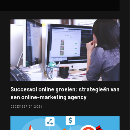
Succesvol online groeien: strategieën van
een online-marketing agency
DECEMBER 24, 2024