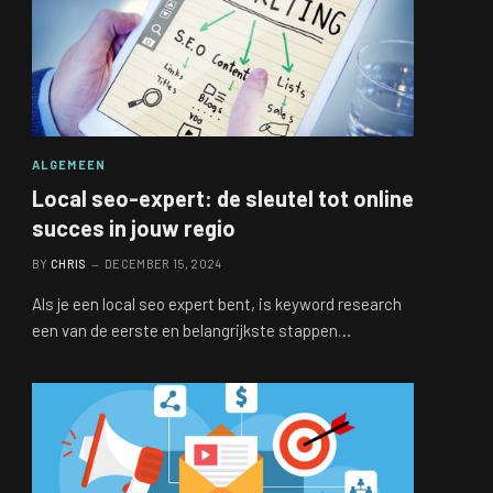
ALGEMEEN
Local seo-expert: de sleutel tot online
succes in jouw regio
BY
CHRIS
DECEMBER 15, 2024
Als je een local seo expert bent, is keyword research
een van de eerste en belangrijkste stappen…