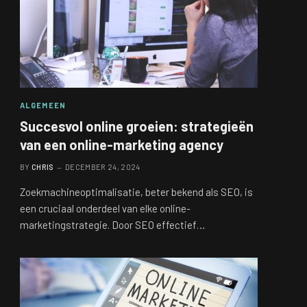
ALGEMEEN
Succesvol online groeien: strategieën
van een online-marketing agency
BY
CHRIS
DECEMBER 24, 2024
Zoekmachineoptimalisatie, beter bekend als SEO, is
een cruciaal onderdeel van elke online-
marketingstrategie. Door SEO effectief…