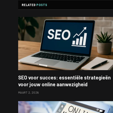
RELATED
POSTS
SEO voor succes: essentiële strategieën
voor jouw online aanwezigheid
MAART 2, 2026